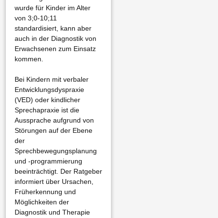
wurde für Kinder im Alter
von 3;0-10;11
standardisiert, kann aber
auch in der Diagnostik von
Erwachsenen zum Einsatz
kommen.
Bei Kindern mit verbaler
Entwicklungsdyspraxie
(VED) oder kindlicher
Sprechapraxie ist die
Aussprache aufgrund von
Störungen auf der Ebene
der
Sprechbewegungsplanung
und -programmierung
beeinträchtigt. Der Ratgeber
informiert über Ursachen,
Früherkennung und
Möglichkeiten der
Diagnostik und Therapie