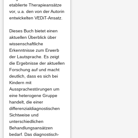
etablierte Therapieansätze
vor, u.a. den von der Autorin
entwickelten VEDiT-Ansatz.
Dieses Buch bietet einen
aktuellen Überblick über
wissenschaftliche
Erkenntnisse zum Erwerb
der Lautsprache. Es zeigt
die Ergebnisse der aktuellen
Forschung auf und macht
deutlich, dass es sich bei
Kindern mit
Aussprachestörungen um
eine heterogene Gruppe
handelt, die einer
differenzialdiagnostischen
Sichtweise und
unterschiedlichen
Behandlungsansätzen
bedarf. Das diagnostisch-