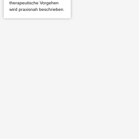
therapeutische Vorgehen
wird praxisnah beschrieben.