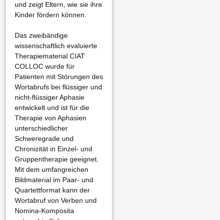
und zeigt Eltern, wie sie ihre
Kinder fördern können.
Das zweibändige
wissenschaftlich evaluierte
Therapiematerial CIAT
COLLOC wurde für
Patienten mit Störungen des
Wortabrufs bei flüssiger und
nicht-flüssiger Aphasie
entwickelt und ist für die
Therapie von Aphasien
unterschiedlicher
Schweregrade und
Chronizität in Einzel- und
Gruppentherapie geeignet.
Mit dem umfangreichen
Bildmaterial im Paar- und
Quartettformat kann der
Wortabruf von Verben und
Nomina-Komposita